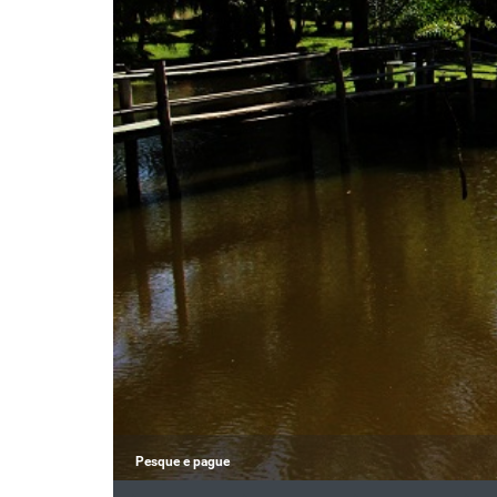
Pesque e pague