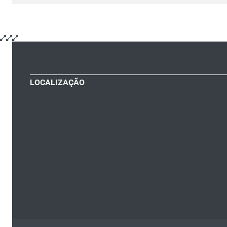
LOCALIZAÇÃO