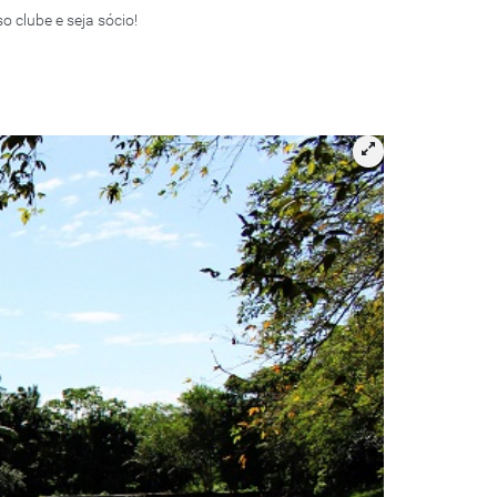
 clube e seja sócio!