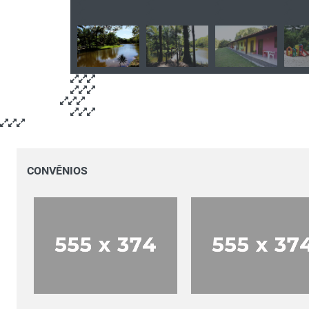
CONVÊNIOS