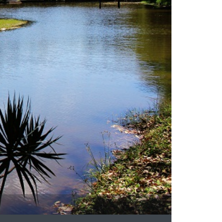
Ponte