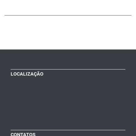
LOCALIZAÇÃO
CONTATOS