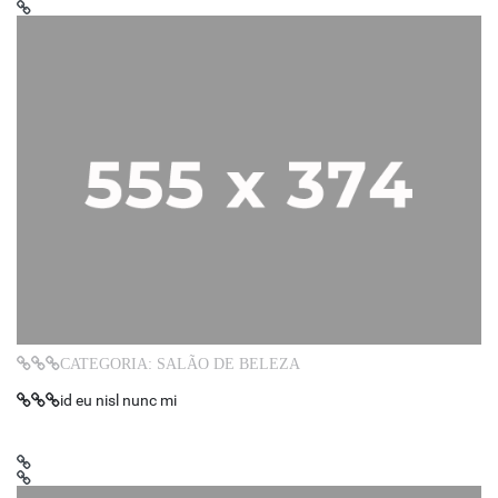
CATEGORIA: SALÃO DE BELEZA
id eu nisl nunc mi