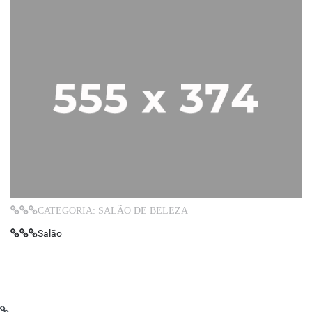
CATEGORIA: SALÃO DE BELEZA
Salão