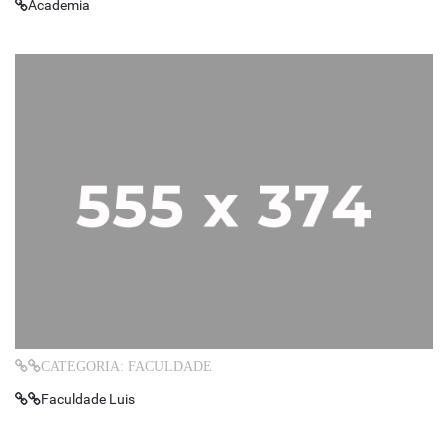
Academia
CATEGORIA: FACULDADE
Faculdade Luis