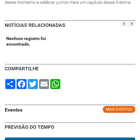
desse momento e celebrar juntos mais um capítulo dessa história.
NOTÍCIAS RELACIONADAS
Nenhum registro foi
encontrado.
COMPARTILHE
Share
Facebook
Twitter
Email
WhatsApp
Eventos
MAIS EVENTOS
PREVISÃO DO TEMPO