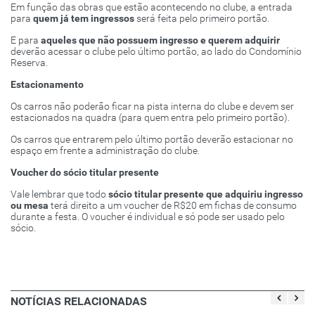
Em função das obras que estão acontecendo no clube, a entrada
para
quem já tem ingressos
será feita pelo primeiro portão.
E para
aqueles
que não possuem ingresso e querem adquirir
deverão acessar o clube pelo último portão, ao lado do Condomínio
Reserva.
Estacionamento
Os carros não poderão ficar na pista interna do clube e devem ser
estacionados na quadra (para quem entra pelo primeiro portão).
Os carros que entrarem pelo último portão deverão estacionar no
espaço em frente a administração do clube.
Voucher do sócio titular presente
Vale lembrar que todo
sócio titular presente que adquiriu ingresso
ou mesa
terá direito a um voucher de R$20 em fichas de consumo
durante a festa. O voucher é individual e só pode ser usado pelo
sócio.
NOTÍCIAS RELACIONADAS