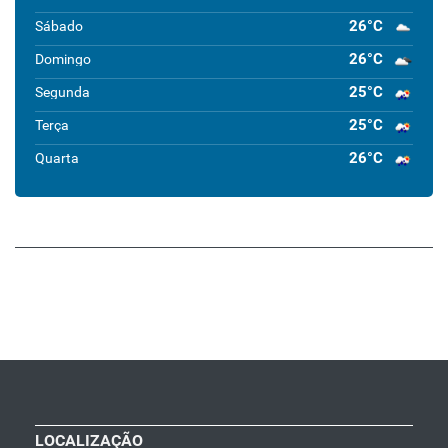
26°C
Sábado
26°C
Domingo
25°C
Segunda
25°C
Terça
26°C
Quarta
LOCALIZAÇÃO