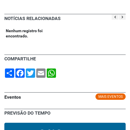
NOTÍCIAS RELACIONADAS
Nenhum registro foi
encontrado.
COMPARTILHE
Share
Facebook
Twitter
Email
WhatsApp
Eventos
MAIS EVENTOS
PREVISÃO DO TEMPO