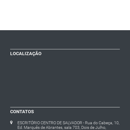
LOCALIZAÇÃO
CONTATOS
ESCRITÓRIO CENTRO DE SALVADOR - Rua do Cabeça, 10,
Ed. Marquês de Abrantes, sala 703, Dois de Julho,