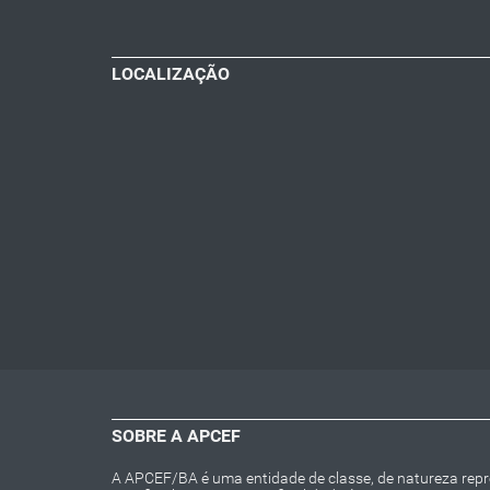
LOCALIZAÇÃO
SOBRE A APCEF
A APCEF/BA é uma entidade de classe, de natureza repres