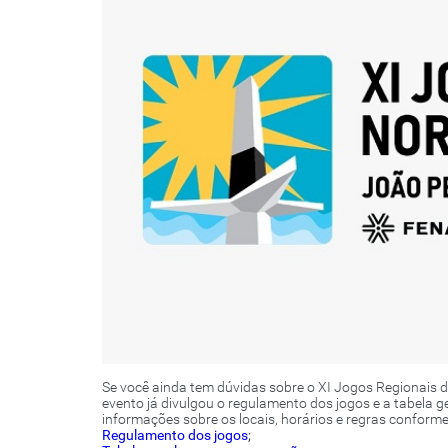
Se você ainda tem dúvidas sobre o XI Jogos Regionais 
evento já divulgou o regulamento dos jogos e a tabela
informações sobre os locais, horários e regras conform
Regulamento dos jogos
;