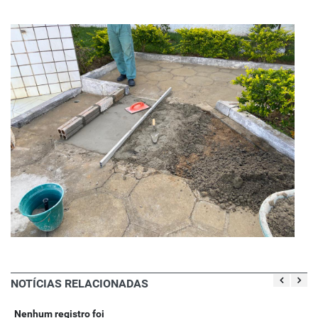
NOTÍCIAS RELACIONADAS
Nenhum registro foi