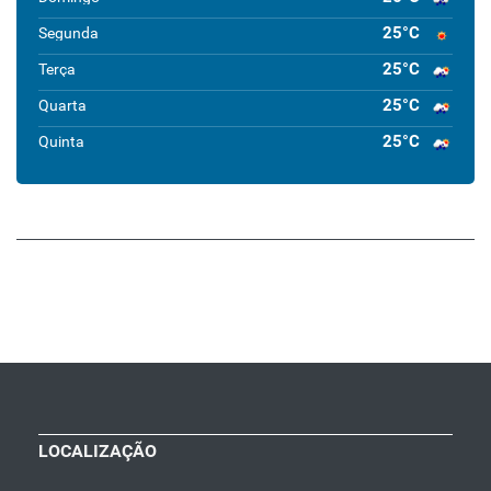
25°C
Segunda
25°C
Terça
25°C
Quarta
25°C
Quinta
LOCALIZAÇÃO