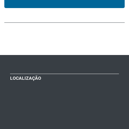
LOCALIZAÇÃO