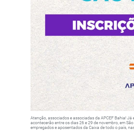
Atenção, associados e associadas da APCEF Bahia! Já e
acontecerão entre os dias 26 e 29 de novembro, em São 
empregados e aposentados da Caixa de todo o país, na