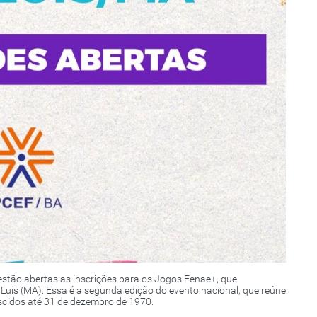
stão abertas as inscrições para os Jogos Fenae+, que
Luís (MA). Essa é a segunda edição do evento nacional, que reúne
scidos até 31 de dezembro de 1970.