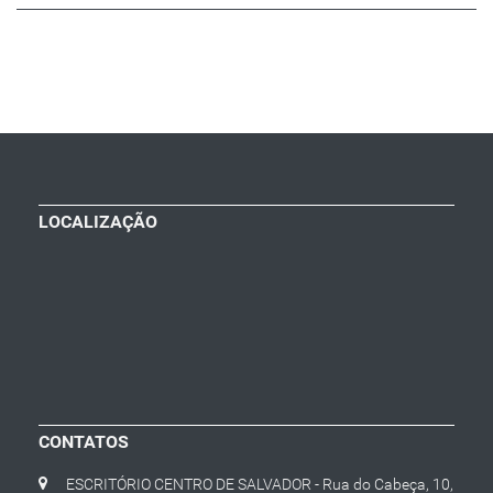
LOCALIZAÇÃO
CONTATOS
ESCRITÓRIO CENTRO DE SALVADOR - Rua do Cabeça, 10,