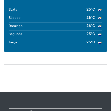
25°C
Sexta
26°C
Sábado
26°C
Domingo
25°C
Segunda
25°C
Terça