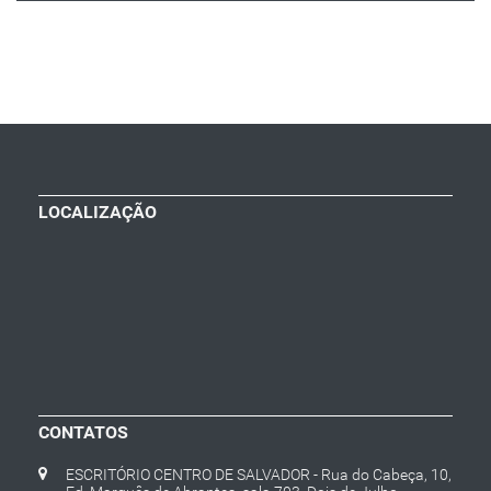
LOCALIZAÇÃO
CONTATOS
ESCRITÓRIO CENTRO DE SALVADOR - Rua do Cabeça, 10,