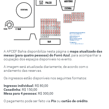
A APCEF Bahia disponibiliza nesta página o
mapa atualizado das
mesas (para quatro pessoas) do Forró Azul
, para acompanhar a
ocupação dos espaços disponíveis no evento.
A imagem será atualizada diariamente, de acordo com o
andamento das reservas.
Os ingressos estão disponíveis nos seguintes formatos:
Ingresso individual:
R$ 80,00
Casadinha:
R$ 150,00
Mesa para 4 pessoas:
R$ 300,00
O pagamento pode ser feito via
Pix
ou
cartão de crédito
.