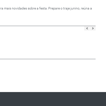
ara mais novidades sobre a festa. Prepare o traje junino, reúna a