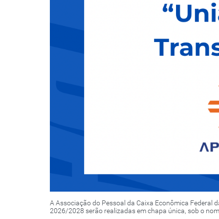
A Associação do Pessoal da Caixa Econômica Federal da
2026/2028 serão realizadas em chapa única, sob o nom