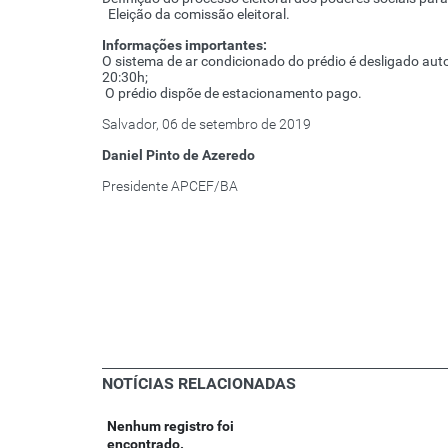
Eleição da comissão eleitoral.
Informações importantes:
O sistema de ar condicionado do prédio é desligado a
20:30h;
O prédio dispõe de estacionamento pago.
Salvador, 06 de setembro de 2019
Daniel Pinto de Azeredo
Presidente APCEF/BA
NOTÍCIAS RELACIONADAS
Nenhum registro foi
encontrado.