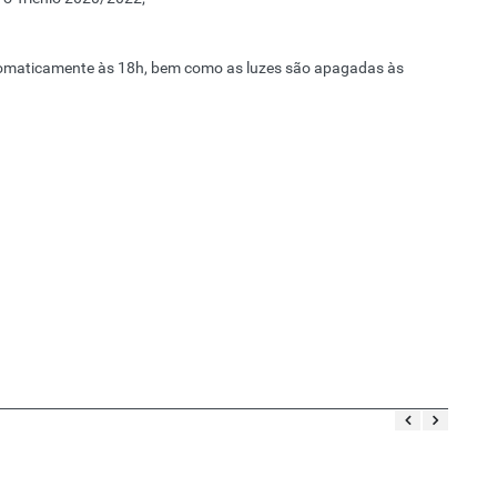
utomaticamente às 18h, bem como as luzes são apagadas às