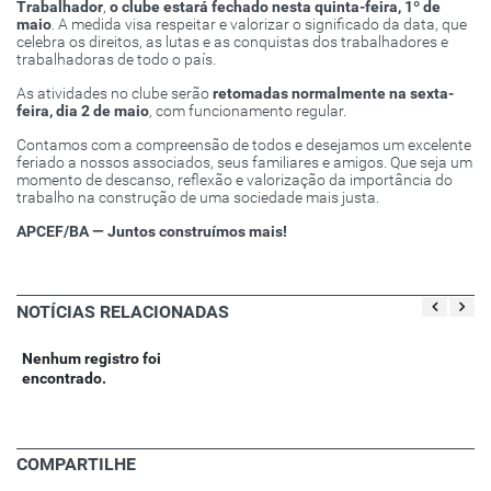
Trabalhador
,
o clube estará fechado nesta quinta-feira, 1º de
maio
. A medida visa respeitar e valorizar o significado da data, que
celebra os direitos, as lutas e as conquistas dos trabalhadores e
trabalhadoras de todo o país.
As atividades no clube serão
retomadas normalmente na sexta-
feira, dia 2 de maio
, com funcionamento regular.
Contamos com a compreensão de todos e desejamos um excelente
feriado a nossos associados, seus familiares e amigos. Que seja um
momento de descanso, reflexão e valorização da importância do
trabalho na construção de uma sociedade mais justa.
APCEF/BA — Juntos construímos mais!
NOTÍCIAS RELACIONADAS
Nenhum registro foi
encontrado.
COMPARTILHE