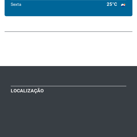
25°C
Sexta
LOCALIZAÇÃO