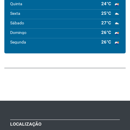
24°C
Quinta
25°C
Sexta
27°C
Sábado
26°C
Domingo
26°C
Segunda
LOCALIZAÇÃO