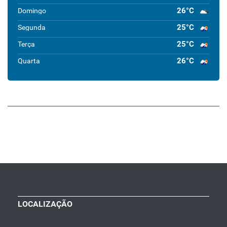
26°C
Domingo
25°C
Segunda
25°C
Terça
26°C
Quarta
LOCALIZAÇÃO