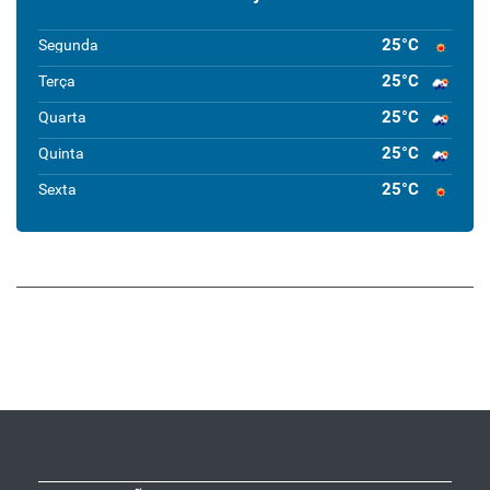
25°C
Segunda
25°C
Terça
25°C
Quarta
25°C
Quinta
25°C
Sexta