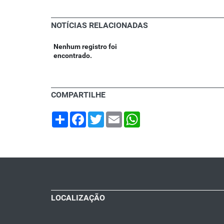
NOTÍCIAS RELACIONADAS
Nenhum registro foi
encontrado.
COMPARTILHE
Share
Facebook
Twitter
Email
WhatsApp
LOCALIZAÇÃO