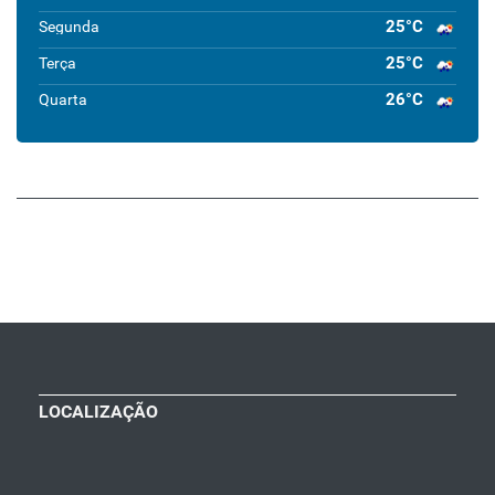
25°C
Segunda
25°C
Terça
26°C
Quarta
LOCALIZAÇÃO