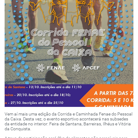
Vem aí mais uma edição da Corrida e Caminhada Fenae do Pessoal
da Caixa. Desta vez, o evento esportivo acontecerá nas subsedes
da entidade no interior: Feira de Santana, Barreiras, Ilhéus e Vitória
da Conquista.