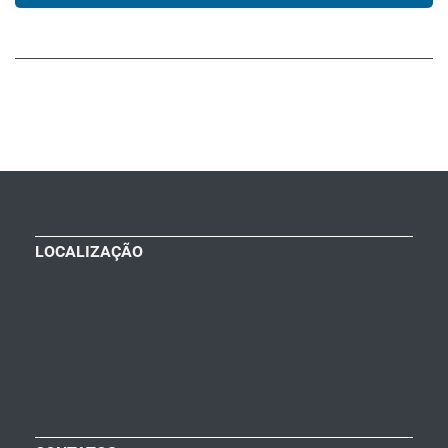
LOCALIZAÇÃO