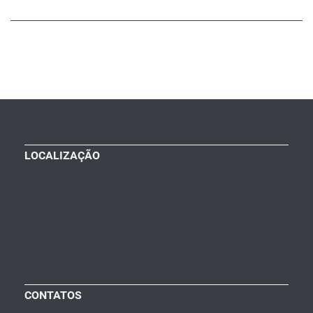
LOCALIZAÇÃO
CONTATOS